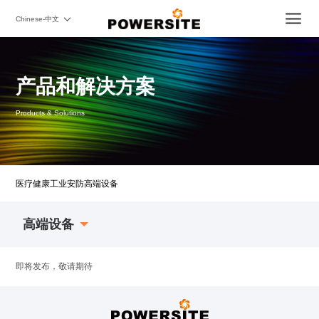
Chinese-中文
产品和解决方案
Products & Solutions
医疗健康
工业安防
高端设备
高端设备
即将发布，敬请期待