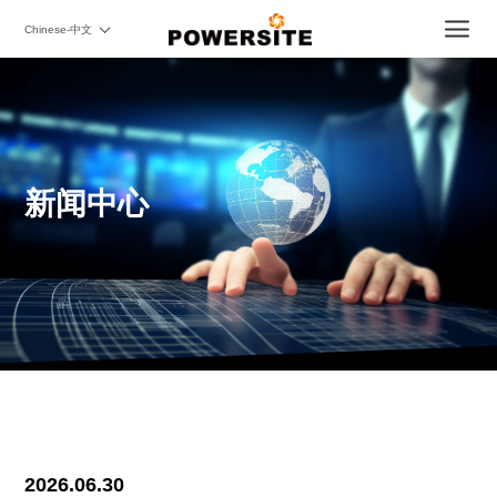
Chinese-中文
新闻中心
2026.06.30