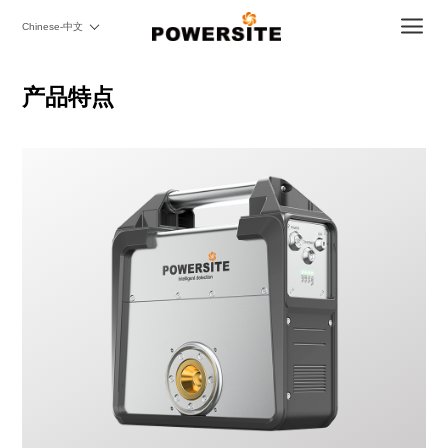
Chinese-中文
产品特点