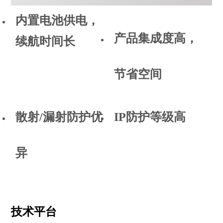
内置电池供电，
产品集成度高，
续航时间长
节省空间
散射/漏射防护优
IP防护等级高
异
技术平台