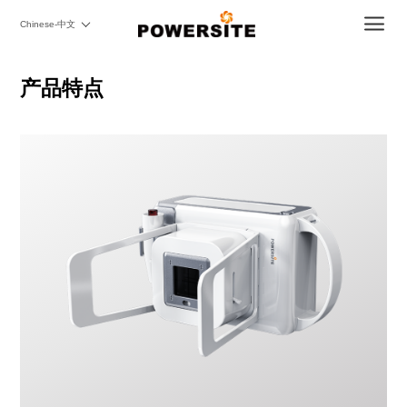
Chinese-中文
产品特点