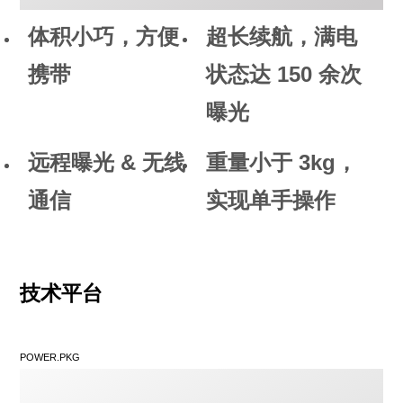
体积小巧，方便
超长续航，满电
携带
状态达 150 余次
曝光
远程曝光 & 无线
重量小于 3kg，
通信
实现单手操作
技术平台
POWER.PKG