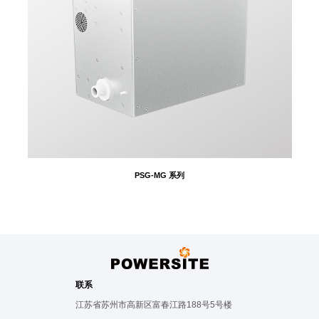
PSG-MG 系列
联系
江苏省苏州市高新区富春江路188号5号楼