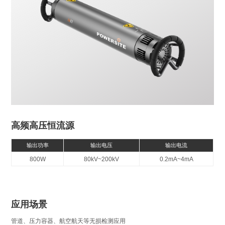
高频高压恒流源
输出功率
输出电压
输出电流
800W
80kV~200kV
0.2mA~4mA
应用场景
管道、压力容器、航空航天等无损检测应用